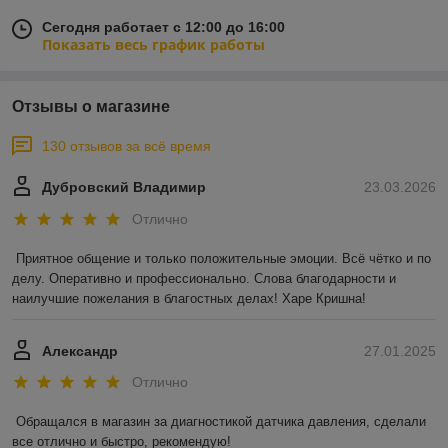
Сегодня работает с 12:00 до 16:00
Показать весь график работы
Отзывы о магазине
130 отзывов за всё время
Дубровский Владимир
23.03.2026
Отлично
Приятное общение и только положительные эмоции. Всё чётко и по 
делу. Оперативно и профессионально. Слова благодарности и 
наилучшие пожелания в благостных делах! Харе Кришна!
Александр
27.01.2025
Отлично
Обращался в магазин за диагностикой датчика давления, сделали 
все отлично и быстро, рекомендую!