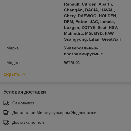
Renault, Citroen, Abarth,
ChangAn, DACIA, HAVAL,
Chery, DAEWOO, HOLDEN,
DFM, Foton, JAC, Lancia,
Luxgen, ZOTYE, Seat, HSV,
Mahindra, MG, BYD, FAW,
Ssangyong, Lifan, GreatWall
Марка
Универсальные-
программируемые
Модель
WTM-01
Скрыть
Условия доставки
Самовывоз
Доставка по Минску курьером Яндекс-такси
Доставка почтой