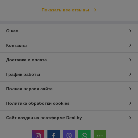
Показать все отзывы
О нас
Контакты
Доставка и оплата
График работы
Полная версия сайта
Политика обработки cookies
Сайт создан на платформе Deal.by