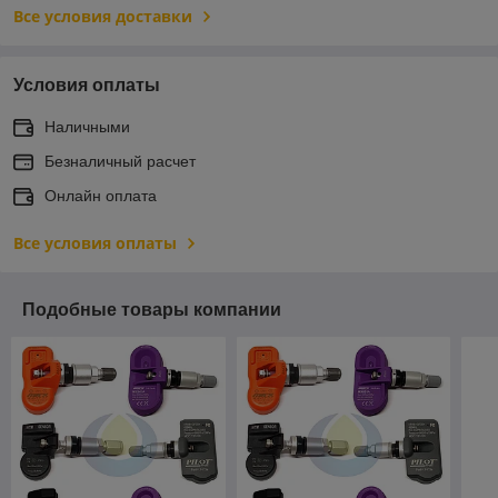
Все условия доставки
Условия оплаты
Наличными
Безналичный расчет
Онлайн оплата
Все условия оплаты
Подобные товары компании