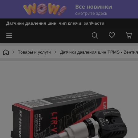
Датчики давления шин, чип ключи, зап/части
Товары и услуги
Датчики давления шин TPMS - Вентил