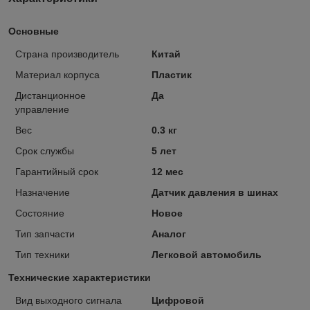
Основные
Страна производитель
Китай
Материал корпуса
Пластик
Дистанционное
Да
управление
Вес
0.3 кг
Срок службы
5 лет
Гарантийный срок
12 мес
Назначение
Датчик давления в шинах
Состояние
Новое
Тип запчасти
Аналог
Тип техники
Легковой автомобиль
Технические характеристики
Вид выходного сигнала
Цифровой