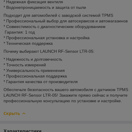
* Надежная фиксация вентиля
* Водонепроницаемость и защита от пыли
Подходит для автомобилей с заводской системой TPMS
* Профессиональный выбор для автосервисов и автомагазинов
* Совместимость с диагностическим оборудованием
Гарантия: 1 год
* Профессиональная установка и настройка
* Техническая поддержка
Почему выбирают LAUNCH RF-Sensor LTR-05:
* Надежность и долговечность
* Точность измерений
* Универсальность применения
* Профессиональная поддержка
* Гарантия качества от производителя
Обеспечьте безопасность вашего автомобиля с датчиком TPMS
LAUNCH RF-Sensor LTR-05! Закажите прямо сейчас и получите
профессиональную консультацию по установке и настройке.
Скрыть
Характеристики