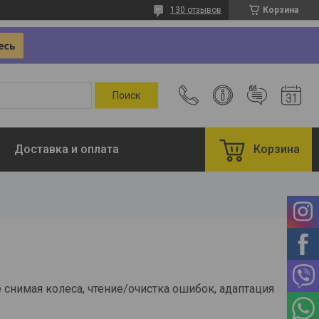
130 отзывов
Корзина
Доставка и оплата
Корзина
 снимая колеса, чтение/очистка ошибок, адаптация