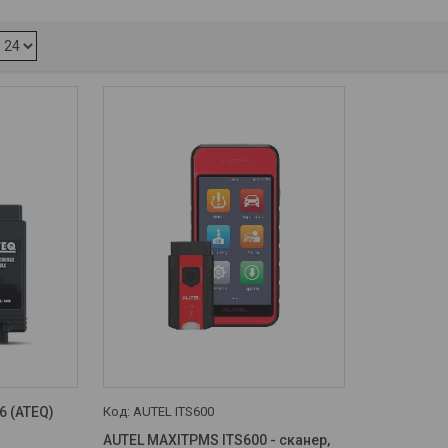
 (ATEQ)
AUTEL ITS600
AUTEL MAXITPMS ITS600 - сканер,