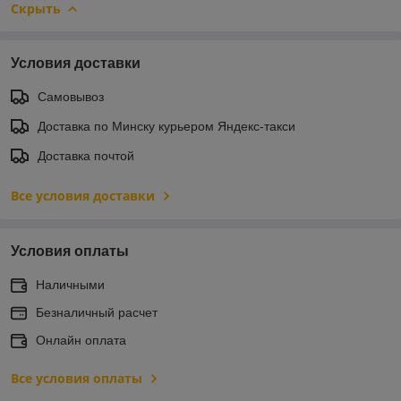
Скрыть
Условия доставки
Самовывоз
Доставка по Минску курьером Яндекс-такси
Доставка почтой
Все условия доставки
Условия оплаты
Наличными
Безналичный расчет
Онлайн оплата
Все условия оплаты