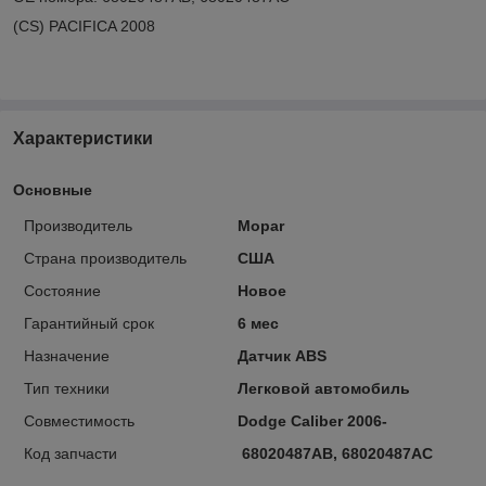
(CS) PACIFICA 2008
Характеристики
Основные
Производитель
Mopar
Страна производитель
США
Состояние
Новое
Гарантийный срок
6 мес
Назначение
Датчик ABS
Тип техники
Легковой автомобиль
Совместимость
Dodge Caliber 2006-
Код запчасти
68020487AB, 68020487AC