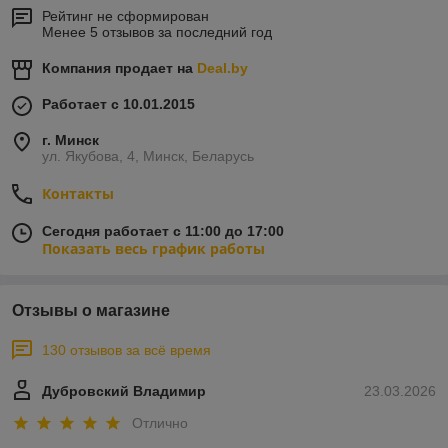
Рейтинг не сформирован
Менее 5 отзывов за последний год
Компания продает на
Deal.by
Работает с 10.01.2015
г. Минск
ул. Якубова, 4, Минск, Беларусь
Контакты
Сегодня работает с 11:00 до 17:00
Показать весь график работы
Отзывы о магазине
130 отзывов за всё время
Дубровский Владимир
23.03.2026
Отлично